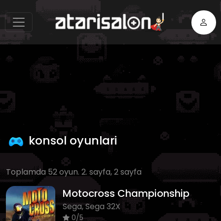
konsol oyunlari
Toplamda 52 oyun. 2. sayfa, 2 sayfa
Motocross Championship
Sega, Sega 32X
0/5