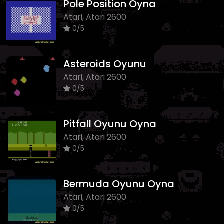
Pole Position Oyna
Atari, Atari 2600
0/5
Asteroids Oyunu
Atari, Atari 2600
0/5
Pitfall Oyunu Oyna
Atari, Atari 2600
0/5
Bermuda Oyunu Oyna
Atari, Atari 2600
0/5