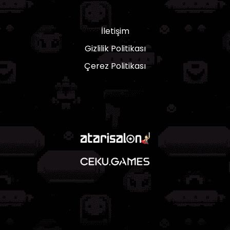
İletişim
Gizlilik Politikası
Çerez Politikası