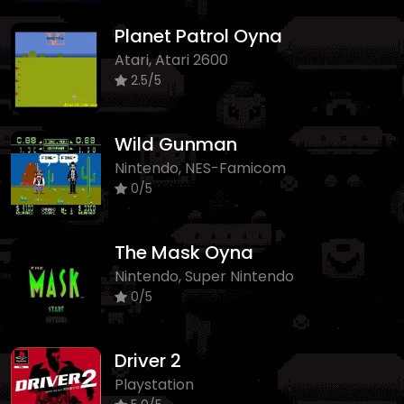
Planet Patrol Oyna
Atari, Atari 2600
2.5/5
Wild Gunman
Nintendo, NES-Famicom
0/5
The Mask Oyna
Nintendo, Super Nintendo
0/5
Driver 2
Playstation