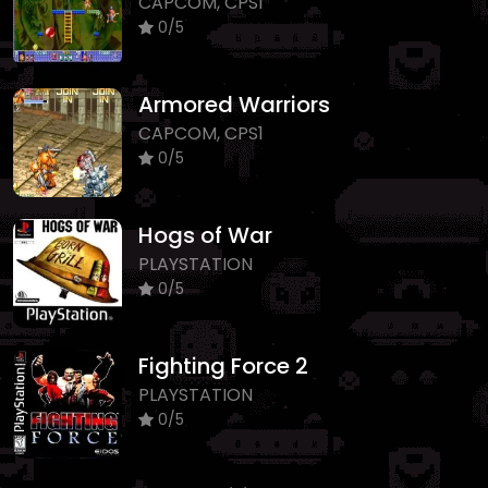
CAPCOM, CPS1
0/5
Armored Warriors
CAPCOM, CPS1
0/5
Hogs of War
PLAYSTATION
0/5
Fighting Force 2
PLAYSTATION
0/5