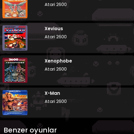
Atari 2600
Xevious
Atari 2600
Xenophobe
Atari 2600
X-Man
Atari 2600
Benzer oyunlar