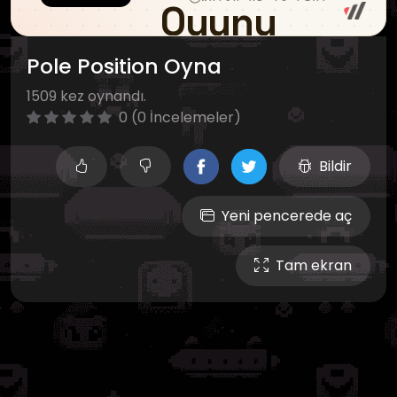
Pole Position Oyna
1509 kez oynandı.
0 (0 İncelemeler)
Bildir
Yeni pencerede aç
Tam ekran