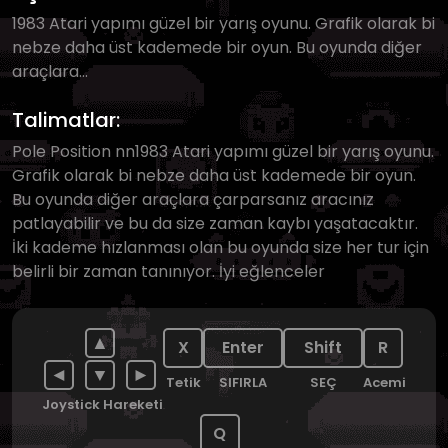
1983 Atari yapımı güzel bir yarış oyunu. Grafik olarak bi
nebze daha üst kademede bir oyun. Bu oyunda diğer
araçlara...
Talimatlar:
Pole Position nn1983 Atari yapımı güzel bir yarış oyunu.
Grafik olarak bi nebze daha üst kademede bir oyun.
Bu oyunda diğer araçlara çarparsanız aracınız
patlayabilir ve bu da size zaman kaybı yaşatacaktır.
İki kademe hızlanması olan bu oyunda size her tur için
belirli bir zaman tanınıyor. İyi eğlenceler
▲
X
Enter
Shift
R
◄
▼
►
Tetik
SIFIRLA
SEÇ
Acemi
Joystick Hareketi
Q