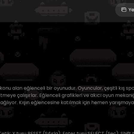
Ye
onu alan eğlenceli bir oyunudur. Oyuncular, çeşitli kış spo
tmeye çalışırlar. Eğlenceli grafikleri ve akıcı oyun mekaniğ
 sağlıyor. Kışın eğlencesine katılmak için hemen yarışmaya
Tetik: X tuşu RESET (Sıfırla): Enter tuşu SELECT (Seç): Shift 