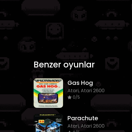
Benzer oyunlar
Gas Hog
Atari, Atari 2600
0/5
Parachute
Atari, Atari 2600