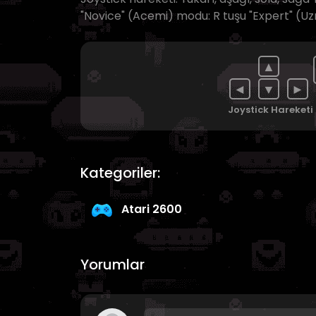
"Novice" (Acemi) modu: R tuşu "Expert" (
▲
◄
▼
►
Joystick Hareketi
Kategoriler:
Atari 2600
Yorumlar