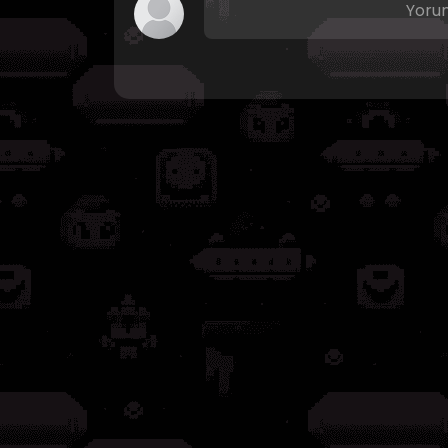
Yorum