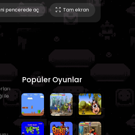
ni pencerede aç
Tam ekran
Popüler Oyunlar
rları
i ile
tuşu