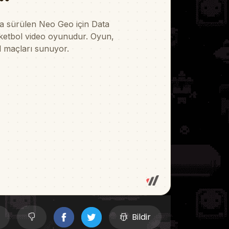
Bildir