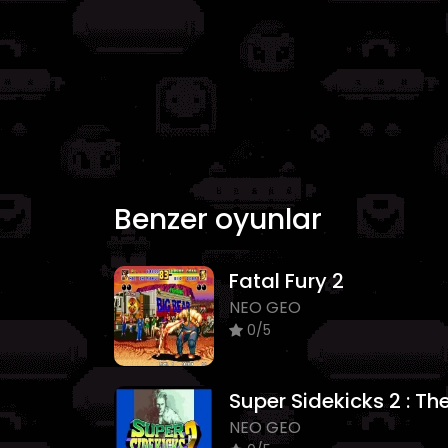
Benzer oyunlar
Fatal Fury 2
NEO GEO
0/5
NEO GEO