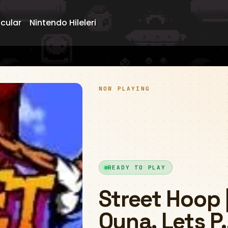
ncular
Nintendo Hileleri