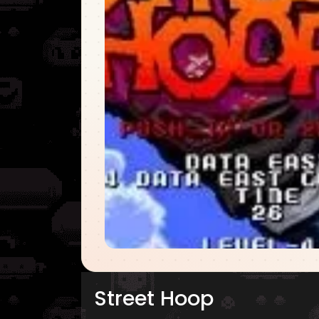
Street Hoop