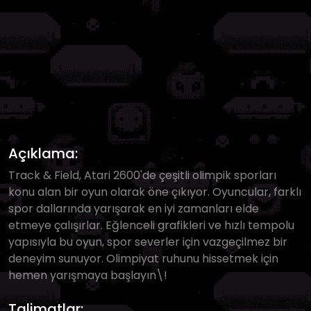
Açıklama:
Track & Field, Atari 2600'de çeşitli olimpik sporları
konu alan bir oyun olarak öne çıkıyor. Oyuncular, farklı
spor dallarında yarışarak en iyi zamanları elde
etmeye çalışırlar. Eğlenceli grafikleri ve hızlı tempolu
yapısıyla bu oyun, spor severler için vazgeçilmez bir
deneyim sunuyor. Olimpiyat ruhunu hissetmek için
hemen yarışmaya başlayın\!
Talimatlar: