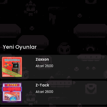
Yeni Oyunlar
Zaxxon
Atari 2600
Z-Tack
Atari 2600