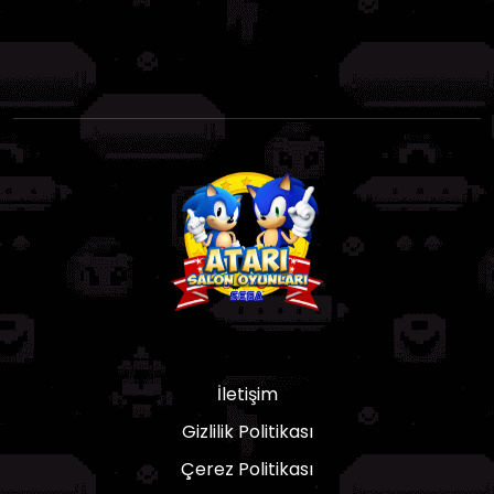
İletişim
Gizlilik Politikası
Çerez Politikası