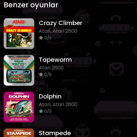
Benzer oyunlar
Crazy Climber
Atari, Atari 2600
0/5
Tapeworm
Atari 2600
0/5
Dolphin
Atari, Atari 2600
0/5
Stampede