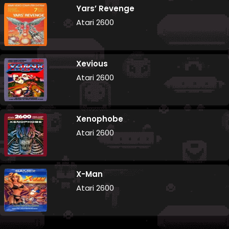
Yars’ Revenge
Atari 2600
Xevious
Atari 2600
Xenophobe
Atari 2600
X-Man
Atari 2600