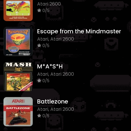
Atari 2600
0/5
Escape from the Mindmaster
Atari, Atari 2600
0/5
M*A*S*H
Atari, Atari 2600
0/5
Battlezone
Atari, Atari 2600
0/5