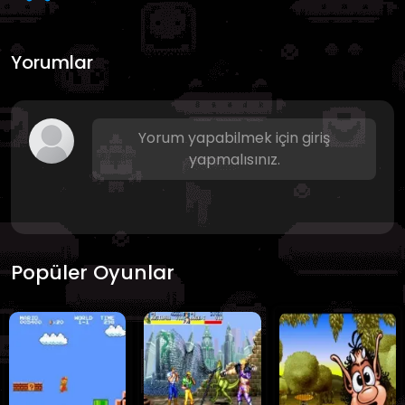
Yorumlar
Yorum yapabilmek için giriş
yapmalısınız.
Popüler Oyunlar