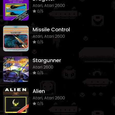
Atari, Atari 2600
0/5
Missile Control
Atari, Atari 2600
0/5
Stargunner
Atari 2600
0/5
Alien
Atari, Atari 2600
0/5