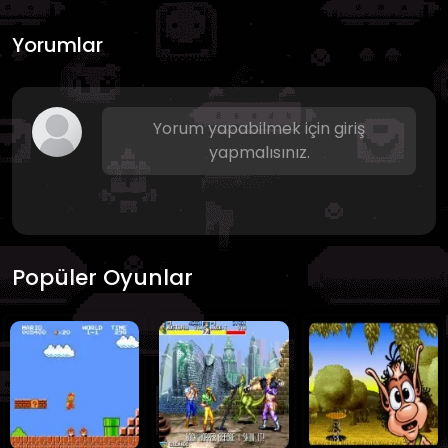
Yorumlar
Yorum yapabilmek için giriş
yapmalısınız.
Popüler Oyunlar