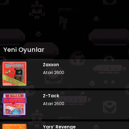
Yeni Oyunlar
Zaxxon
Atari 2600
Z-Tack
Atari 2600
Yars’ Revenge