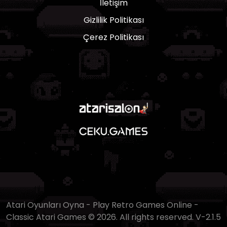
İletişim
Gizlilik Politikası
Çerez Politikası
Atari Oyunları Oyna - Play Retro Games Online -
Classic Atari Games © 2026. All rights reserved.
V-2.1.5