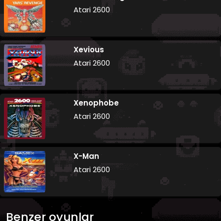
Atari 2600
Xevious
Atari 2600
Xenophobe
Atari 2600
X-Man
Atari 2600
Benzer oyunlar