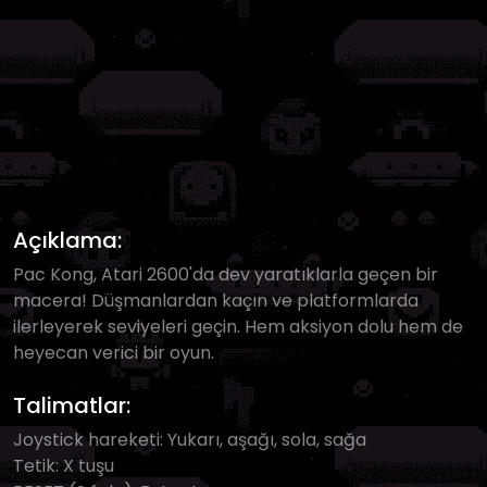
Açıklama:
Pac Kong, Atari 2600'da dev yaratıklarla geçen bir
macera! Düşmanlardan kaçın ve platformlarda
ilerleyerek seviyeleri geçin. Hem aksiyon dolu hem de
heyecan verici bir oyun.
Talimatlar:
Joystick hareketi: Yukarı, aşağı, sola, sağa
Tetik: X tuşu