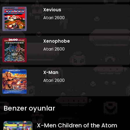
Xevious
Atari 2600
Xenophobe
Atari 2600
X-Man
Atari 2600
Benzer oyunlar
X-Men Children of the Atom