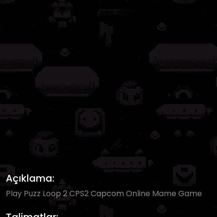
Açıklama:
Play Puzz Loop 2 CPS2 Capcom Online Mame Game