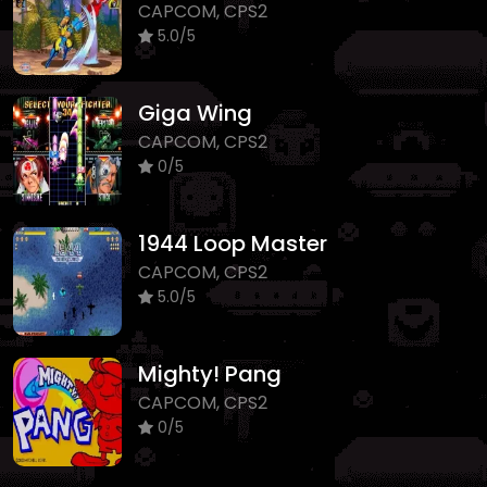
CAPCOM, CPS2
5.0/5
Giga Wing
CAPCOM, CPS2
0/5
1944 Loop Master
CAPCOM, CPS2
5.0/5
Mighty! Pang
CAPCOM, CPS2
0/5