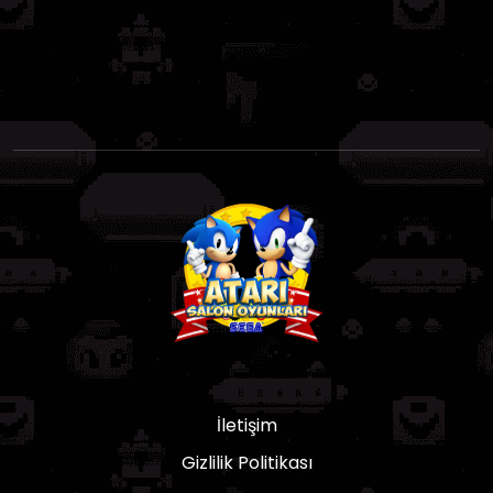
İletişim
Gizlilik Politikası