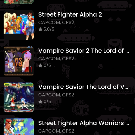
Street Fighter Alpha 2
CAPCOM, CPS2
5.0/5
Vampire Savior 2 The Lord of Vampire
CAPCOM, CPS2
0/5
Vampire Savior The Lord of Vampire
CAPCOM, CPS2
0/5
Street Fighter Alpha Warriors Dreams
CAPCOM, CPS2