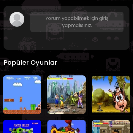
Yorum yapabilmek için giriş
yapmalısınız.
Popüler Oyunlar