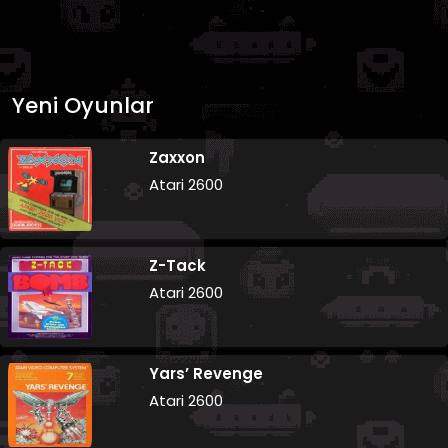
Yeni Oyunlar
Zaxxon
Atari 2600
Z-Tack
Atari 2600
Yars’ Revenge
Atari 2600