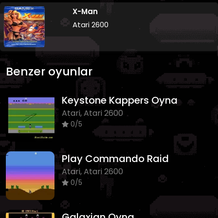
X-Man
Atari 2600
Benzer oyunlar
Keystone Kappers Oyna
Atari, Atari 2600
0/5
Play Commando Raid
Atari, Atari 2600
0/5
Galaxian Oyna