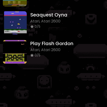
Seaquest Oyna
Atari, Atari 2600
0/5
Play Flash Gordon
Atari, Atari 2600
0/5