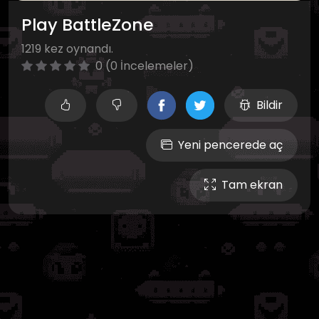
Play BattleZone
1219 kez oynandı.
0 (0 İncelemeler)
Bildir
Yeni pencerede aç
Tam ekran