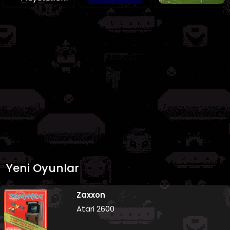
Yeni Oyunlar
Zaxxon
Atari 2600