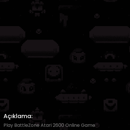
Açıklama:
Play BattleZone Atari 2600 Online Game