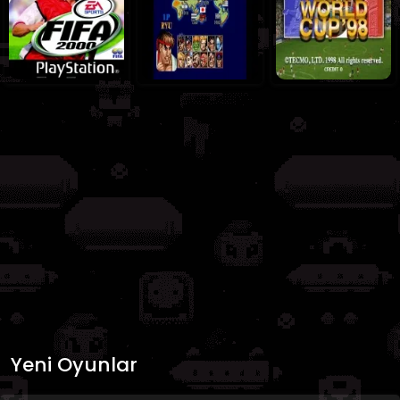
Yeni Oyunlar