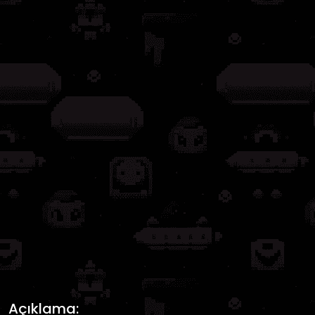
Açıklama: