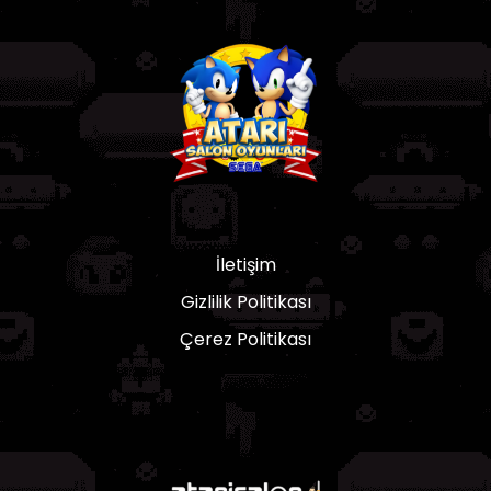
İletişim
Gizlilik Politikası
Çerez Politikası