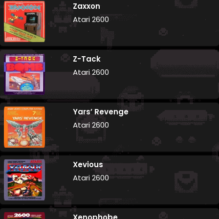
Zaxxon
Atari 2600
Z-Tack
Atari 2600
Yars’ Revenge
Atari 2600
Xevious
Atari 2600
Xenophobe