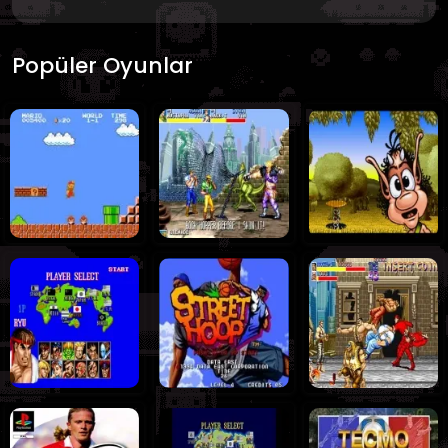
Popüler Oyunlar