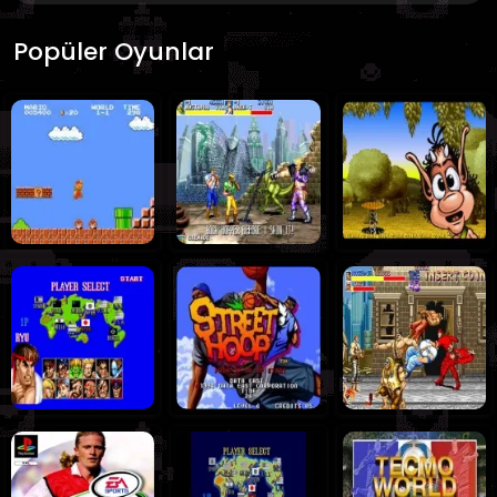
Popüler Oyunlar