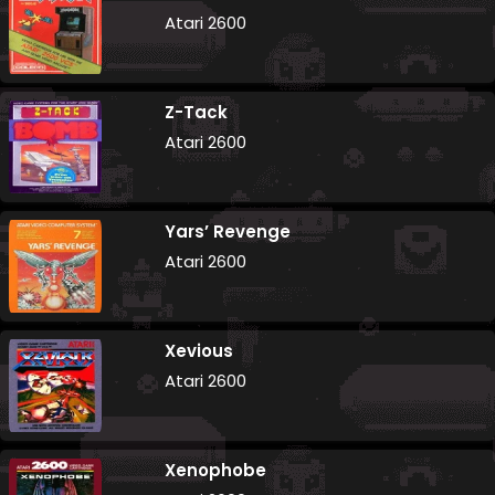
Atari 2600
Z-Tack
Atari 2600
Yars’ Revenge
Atari 2600
Xevious
Atari 2600
Xenophobe