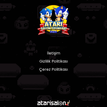
İletişim
Gizlilik Politikası
Çerez Politikası