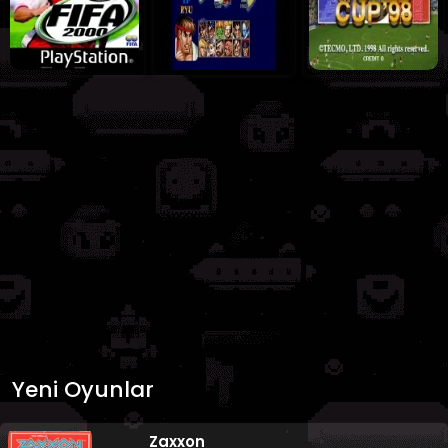
Yeni Oyunlar
Zaxxon