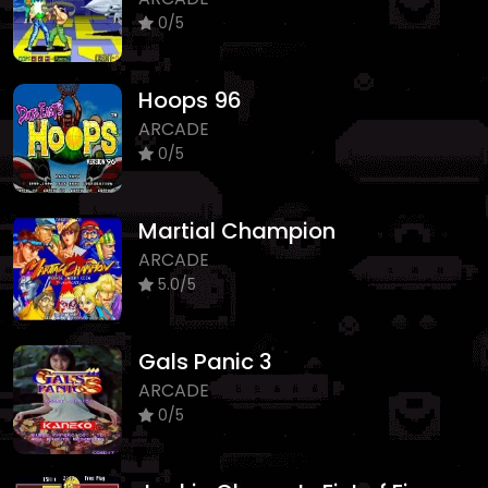
0/5
Hoops 96
ARCADE
0/5
Martial Champion
ARCADE
5.0/5
Gals Panic 3
ARCADE
0/5