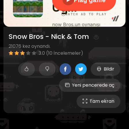
Snow Bros - Nick & Tom
21076 kez oynandı.
3.0 (10 İncelemeler)
Bildir
Yeni pencerede aç
Tam ekran