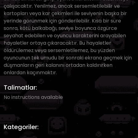
çalışacaktır. Yenilmez, ancak sersemletilebilir ve
kartopları veya kar çekimleri ile seviyenin başka bir
yerinde görünmek için gönderilebilir. Kısa bir süre
sonra, kötü balkabağı, seviye boyunca özgürce
seyahat edebilen ve oyuncu karakterini arayabilen
hayaletler ortaya çıkaracaktır. Bu hayaletler
öldürülemez veya sersemletilemez, bu yüzden
oyuncunun tek umudu bir sonraki ekrana geçmek için
düşmanların geri kalanını ortadan kaldırırken
onlardan kaçınmaktır.
Talimatlar:
No instructions available
Kategoriler: