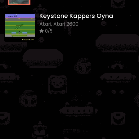
Keystone Kappers Oyna
Atari, Atari 2600
0/5