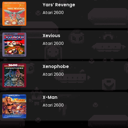
Yars’ Revenge
Atari 2600
Xevious
Atari 2600
Xenophobe
Atari 2600
X-Man
Atari 2600