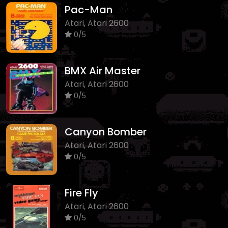
Pac-Man
Atari, Atari 2600
0/5
BMX Air Master
Atari, Atari 2600
0/5
Canyon Bomber
Atari, Atari 2600
0/5
Fire Fly
Atari, Atari 2600
0/5