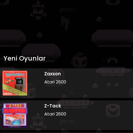
Yeni Oyunlar
Zaxxon
Atari 2600
Z-Tack
Atari 2600