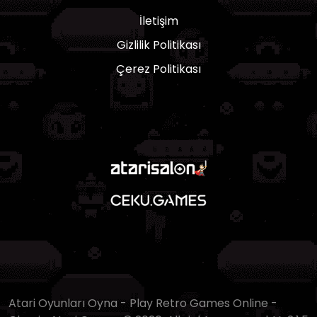
İletişim
Gizlilik Politikası
Çerez Politikası
Atari Oyunları Oyna - Play Retro Games Online -