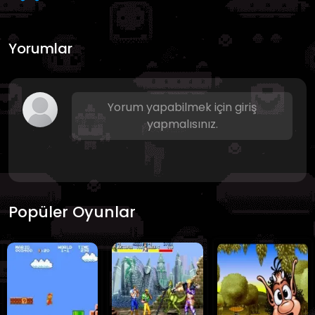
Yorumlar
Yorum yapabilmek için giriş
yapmalısınız.
Popüler Oyunlar