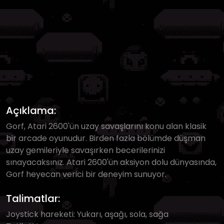
Açıklama:
Gorf, Atari 2600'ün uzay savaşlarını konu alan klasik
bir arcade oyunudur. Birden fazla bölümde düşman
uzay gemileriyle savaşırken becerilerinizi
sınayacaksınız. Atari 2600'ün aksiyon dolu dünyasında,
Gorf heyecan verici bir deneyim sunuyor.
Talimatlar:
Joystick hareketi: Yukarı, aşağı, sola, sağa