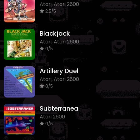
Atari, Atari 2600
2.5/5
Blackjack
Atari, Atari 2600
0/5
Artillery Duel
Atari, Atari 2600
0/5
Subterranea
Atari 2600
0/5