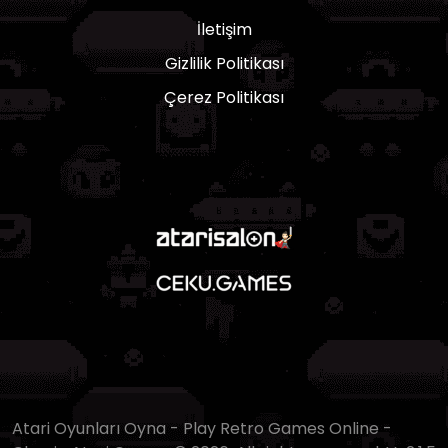
İletişim
Gizlilik Politikası
Çerez Politikası
Atari Oyunları Oyna - Play Retro Games Online -