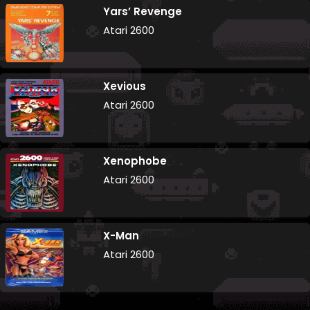
Yars’ Revenge
Atari 2600
Xevious
Atari 2600
Xenophobe
Atari 2600
X-Man
Atari 2600