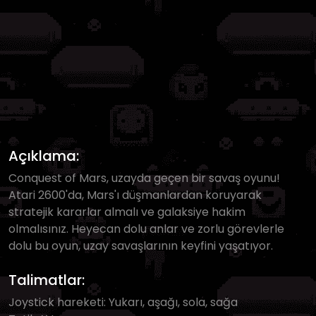
Açıklama:
Conquest of Mars, uzayda geçen bir savaş oyunu!
Atari 2600'da, Mars'ı düşmanlardan koruyarak
stratejik kararlar almalı ve galaksiye hakim
olmalısınız. Heyecan dolu anlar ve zorlu görevlerle
dolu bu oyun, uzay savaşlarının keyfini yaşatıyor.
Talimatlar:
Joystick hareketi: Yukarı, aşağı, sola, sağa