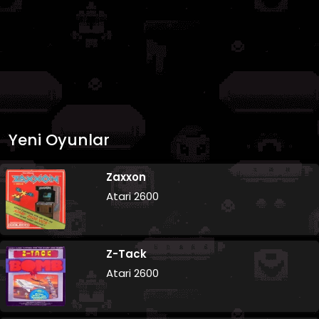
Yeni Oyunlar
Zaxxon
Atari 2600
Z-Tack
Atari 2600