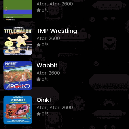
Atari, Atari 2600
0/5
TMP Wrestling
Atari 2600
0/5
Wabbit
Atari 2600
0/5
Oink!
Atari, Atari 2600
0/5