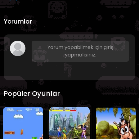
Yorumlar
Yorum yapabilmek için giriş
yapmalısınız.
Popüler Oyunlar