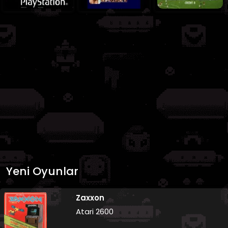
Yeni Oyunlar
Zaxxon
Atari 2600