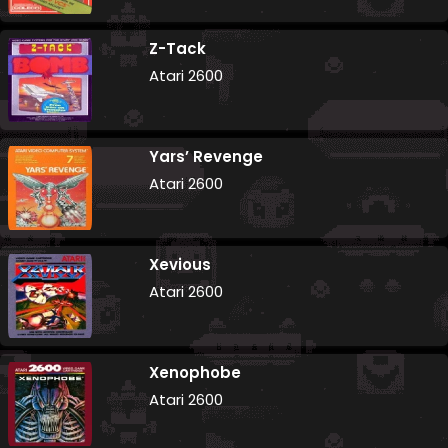
Z-Tack
Atari 2600
Yars’ Revenge
Atari 2600
Xevious
Atari 2600
Xenophobe
Atari 2600