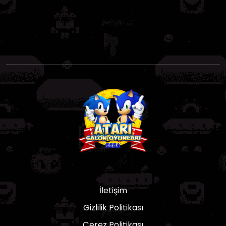
İletişim
Gizlilik Politikası
Çerez Politikası