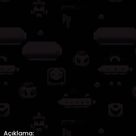
Açıklama: