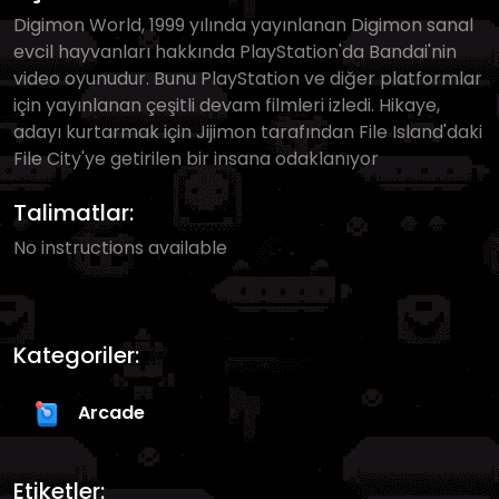
Digimon World, 1999 yılında yayınlanan Digimon sanal
evcil hayvanları hakkında PlayStation'da Bandai'nin
video oyunudur. Bunu PlayStation ve diğer platformlar
için yayınlanan çeşitli devam filmleri izledi. Hikaye,
adayı kurtarmak için Jijimon tarafından File Island'daki
File City'ye getirilen bir insana odaklanıyor
Talimatlar:
No instructions available
Kategoriler:
Arcade
Etiketler: