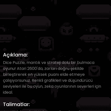
Açıklama:
Dice Puzzle, mantık ve strateji dolu bir bulmaca
oyunu! Atari 2600'da, zarları doğru şekilde
birleştirerek en yüksek puanı elde etmeye
çalışıyorsunuz. Renkli grafikleri ve düşündürücü
seviyeleri ile bu oyun, zeka oyunlarının severleri için
ideal.
Talimatlar: