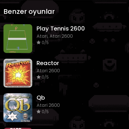
Benzer oyunlar
Play Tennis 2600
Atari, Atari 2600
0/5
Reactor
Atari 2600
0/5
Qb
Atari 2600
0/5