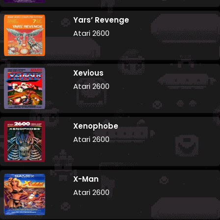
Yars’ Revenge
Atari 2600
Xevious
Atari 2600
Xenophobe
Atari 2600
X-Man
Atari 2600