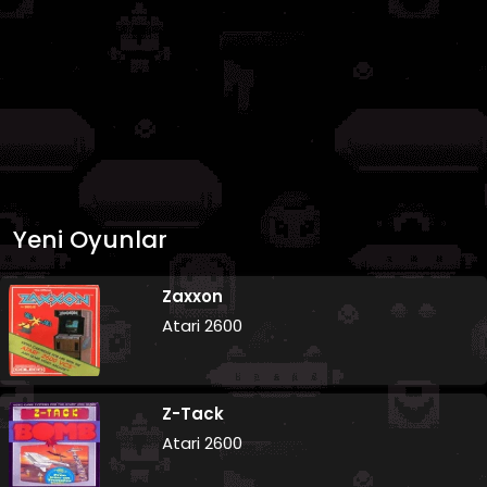
Yeni Oyunlar
Zaxxon
Atari 2600
Z-Tack
Atari 2600