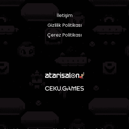
İletişim
Gizlilik Politikası
Çerez Politikası