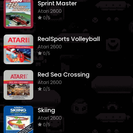
Sprint Master
Atari 2600
0/5
RealSports Volleyball
Atari 2600
0/5
Red Sea Crossing
Atari 2600
0/5
Skiing
Atari 2600
0/5