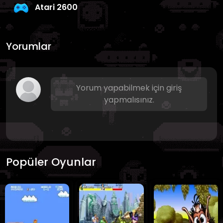
Atari 2600
Yorumlar
Yorum yapabilmek için giriş
yapmalısınız.
Popüler Oyunlar