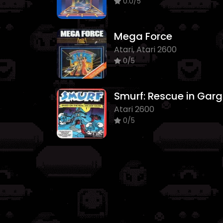
0.0/5
Mega Force
Atari, Atari 2600
0/5
Sm
Atari 2600
0/5