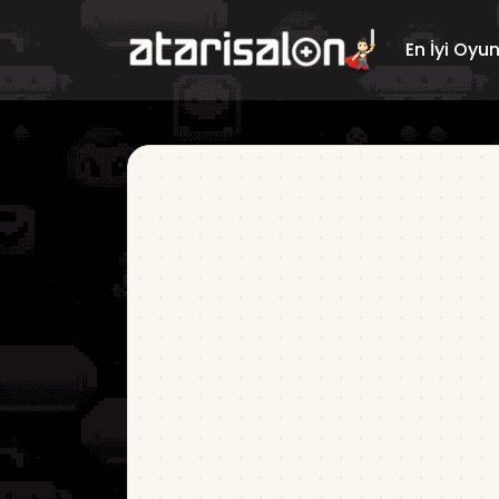
En İyi Oyu