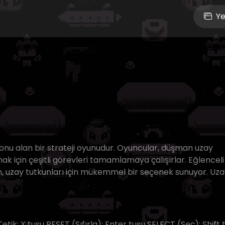
Ye
konu alan bir strateji oyunudur. Oyuncular, düşman uzay
ak için çeşitli görevleri tamamlamaya çalışırlar. Eğlenceli
un, uzay tutkunları için mükemmel bir seçenek sunuyor. Uz
Tetik: X tuşu RESET (Sıfırla): Enter tuşu SELECT (Seç): Shift 