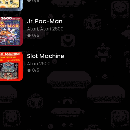
0/5
Jr. Pac-Man
Atari, Atari 2600
0/5
Slot Machine
Atari 2600
0/5