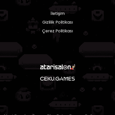
İletişim
Gizlilik Politikası
Çerez Politikası