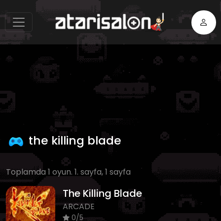
the killing blade
Toplamda 1 oyun. 1. sayfa, 1 sayfa
The Killing Blade
ARCADE
0/5