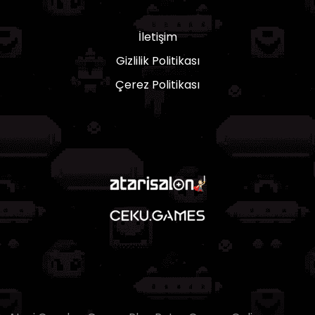
İletişim
Gizlilik Politikası
Çerez Politikası