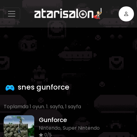
snes gunforce
Toplamda 1 oyun. 1. sayfa, 1 sayfa
Gunforce
Nintendo, Super Nintendo
0/5