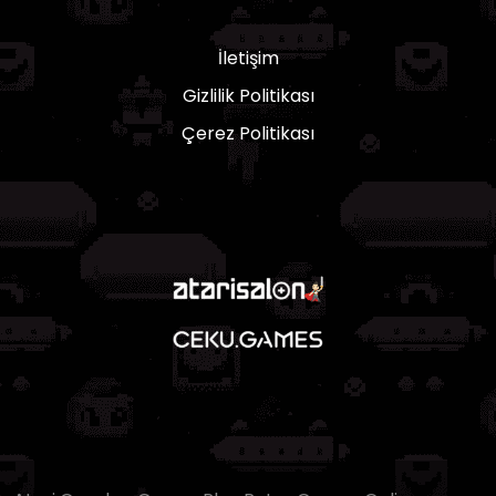
İletişim
Gizlilik Politikası
Çerez Politikası