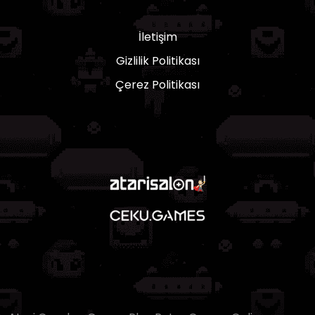
İletişim
Gizlilik Politikası
Çerez Politikası