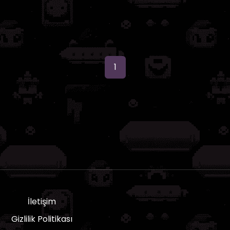
1
İletişim
Gizlilik Politikası