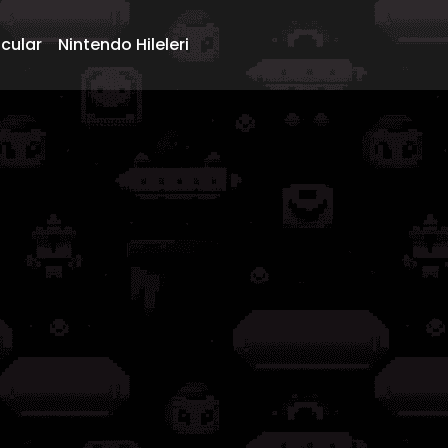
ncular
Nintendo Hileleri