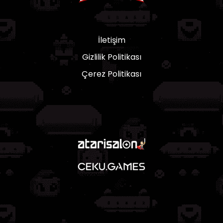
İletişim
Gizlilik Politikası
Çerez Politikası