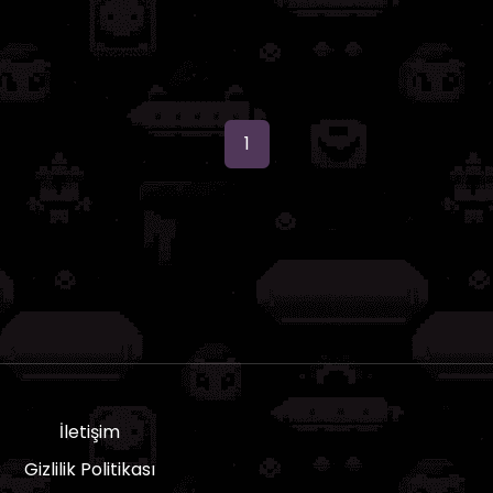
1
İletişim
Gizlilik Politikası