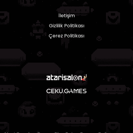
İletişim
Gizlilik Politikası
Çerez Politikası