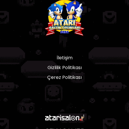
İletişim
Gizlilik Politikası
Çerez Politikası