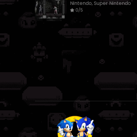
Nintendo, Super Nintendo
0/5