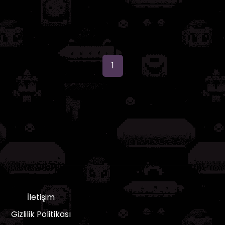
1
İletişim
Gizlilik Politikası