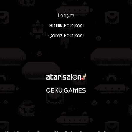
İletişim
Gizlilik Politikası
Çerez Politikası