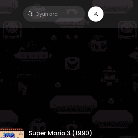
Super Mario 3 (1990)