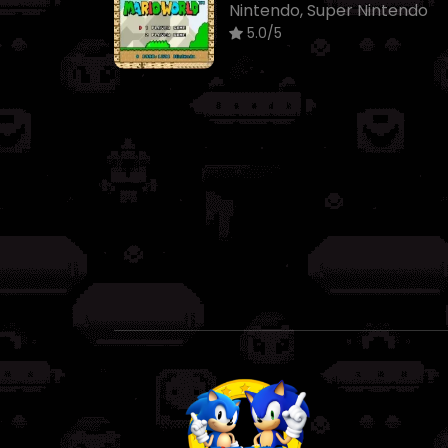
Nintendo, Super Nintendo
5.0/5