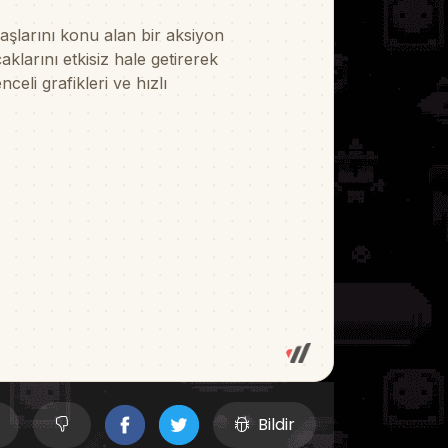
Bildir