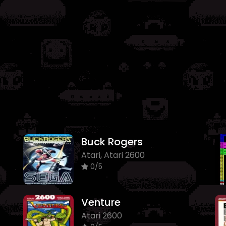
Buck Rogers
Atari, Atari 2600
0/5
Venture
Atari 2600