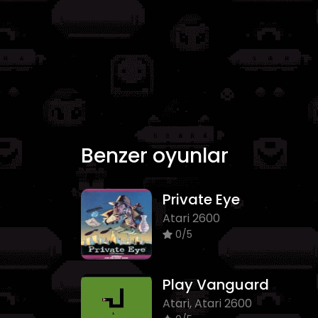
Benzer oyunlar
Private Eye
Atari 2600
0/5
Play Vanguard
Atari, Atari 2600