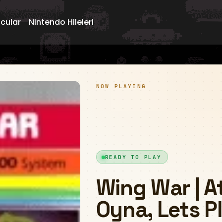
ncular
Nintendo Hileleri