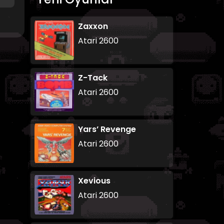
Zaxxon
Atari 2600
Z-Tack
Atari 2600
Yars’ Revenge
Atari 2600
Xevious
Atari 2600