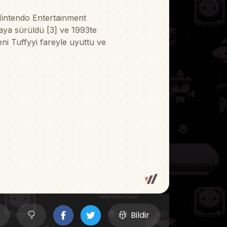
Bildir