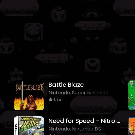
Battle Blaze
Nintendo, Super Nintendo
0/5
Need for Speed - Nitro Online
Nintendo, Nintendo DS