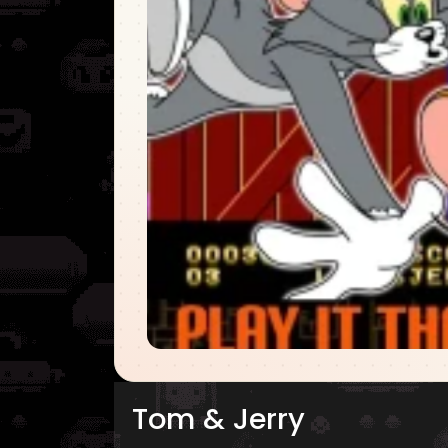
Tom & Jerry