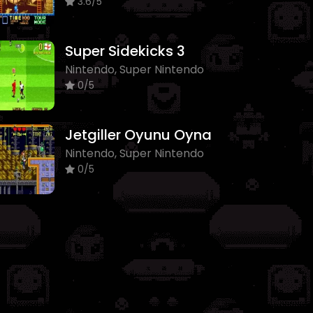
3.6/5
Super Sidekicks 3
Nintendo, Super Nintendo
0/5
Jetgiller Oyunu Oyna
Nintendo, Super Nintendo
0/5