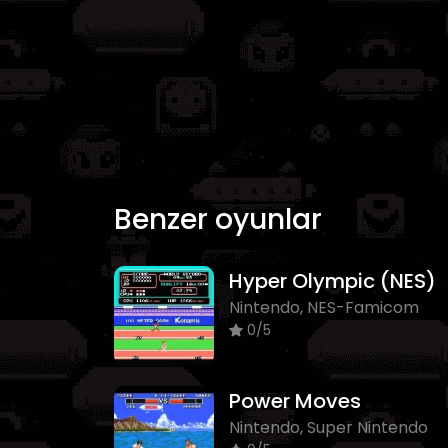
Benzer oyunlar
Hyper Olympic (NES)
Nintendo, NES-Famicom
0/5
Power Moves
Nintendo, Super Nintendo