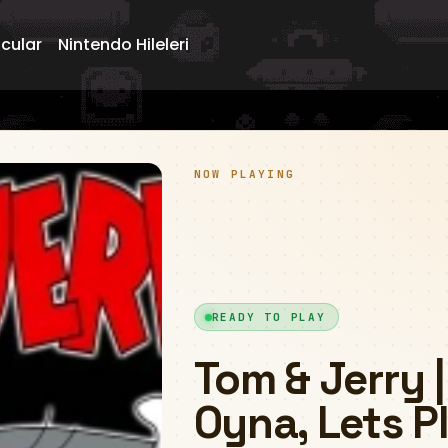
ncular
Nintendo Hileleri