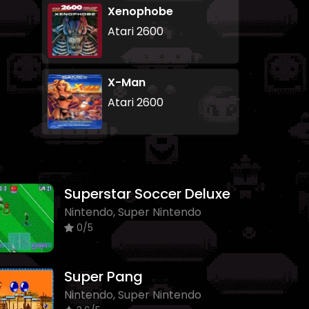
Xenophobe
Atari 2600
X-Man
Atari 2600
Superstar Soccer Deluxe
Nintendo, Super Nintendo
0/5
Super Pang
Nintendo, Super Nintendo