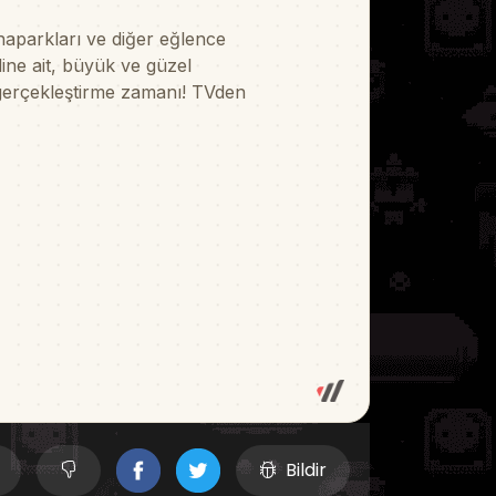
Bildir