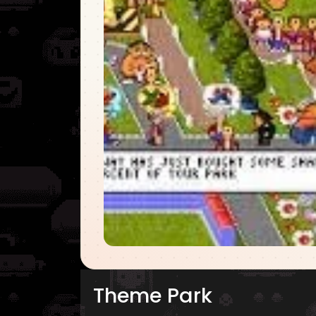
Theme Park