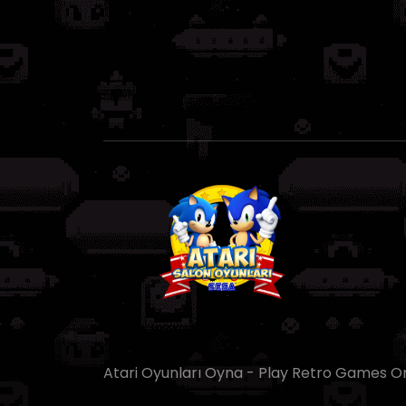
Atari Oyunları Oyna - Play Retro Games Onl