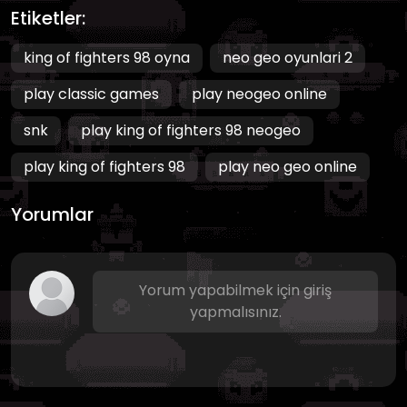
Etiketler:
king of fighters 98 oyna
neo geo oyunlari 2
play classic games
play neogeo online
snk
play king of fighters 98 neogeo
play king of fighters 98
play neo geo online
Yorumlar
Yorum yapabilmek için giriş
yapmalısınız.