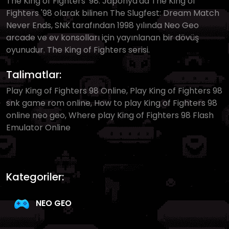
The King of Fighters '98: Japonya'da The King of
Fighters '98 olarak bilinen The Slugfest: Dream Match
Never Ends, SNK tarafından 1998 yılında Neo Geo
arcade ve ev konsolları için yayınlanan bir dövüş
oyunudur. The King of Fighters serisi.
Talimatlar:
Play King of Fighters 98 Online, Play King of Fighters 98
snk game rom online, How to play King of Fighters 98
online neo geo, Where play King of Fighters 98 Flash
Emulator Online
Kategoriler:
NEO GEO