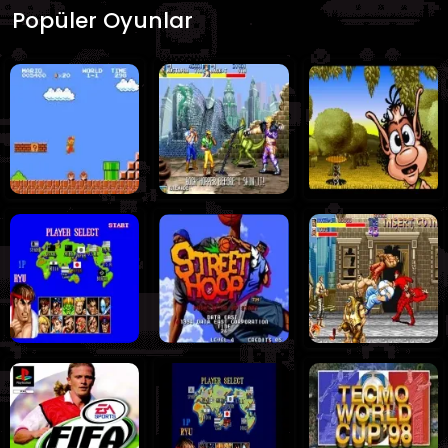
Popüler Oyunlar