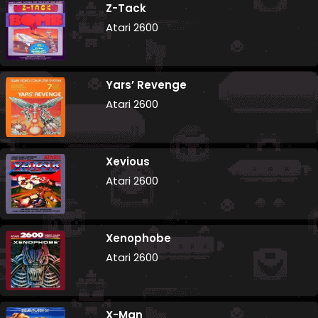
Z-Tack
Atari 2600
Yars’ Revenge
Atari 2600
Xevious
Atari 2600
Xenophobe
Atari 2600
X-Man