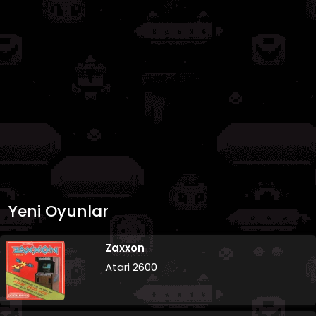
Yeni Oyunlar
Zaxxon
Atari 2600