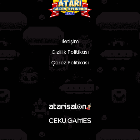
İletişim
Gizlilik Politikası
Çerez Politikası