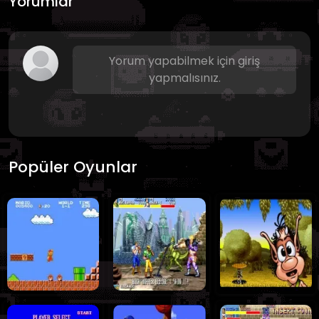
Yorumlar
Yorum yapabilmek için giriş
yapmalısınız.
Popüler Oyunlar