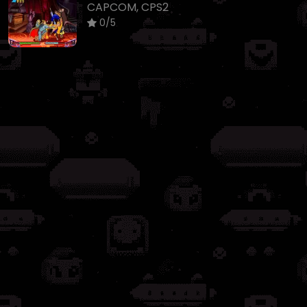
CAPCOM, CPS2
0/5