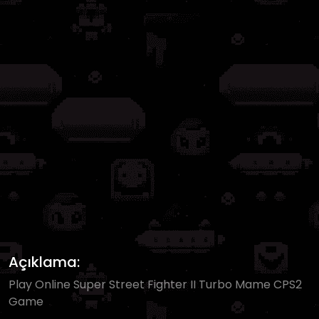
Açıklama:
Play Online Super Street Fighter II Turbo Mame CPS2
Game