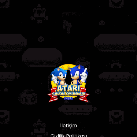
İletişim
Gizlilik Politikası