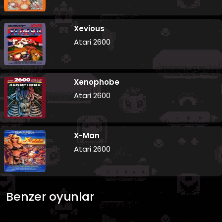
Xevious
Atari 2600
Xenophobe
Atari 2600
X-Man
Atari 2600
Benzer oyunlar