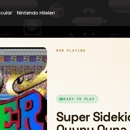
ncular
Nintendo Hileleri