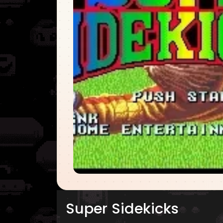
Super Sidekicks