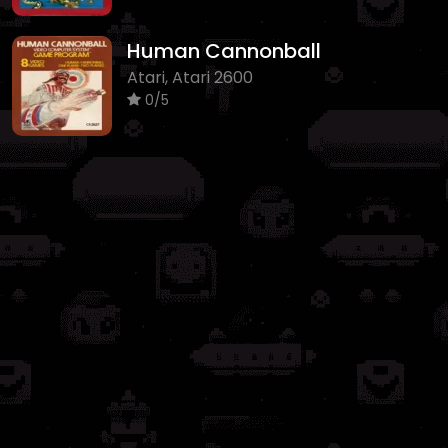
Human Cannonball
Atari, Atari 2600
0/5