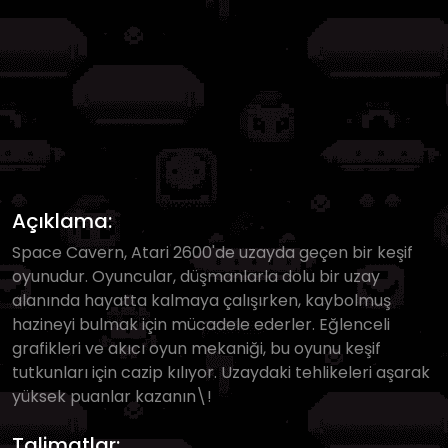
Açıklama:
Space Cavern, Atari 2600'de uzayda geçen bir keşif
oyunudur. Oyuncular, düşmanlarla dolu bir uzay
alanında hayatta kalmaya çalışırken, kaybolmuş
hazineyi bulmak için mücadele ederler. Eğlenceli
grafikleri ve akıcı oyun mekaniği, bu oyunu keşif
tutkunları için cazip kılıyor. Uzaydaki tehlikeleri aşarak
yüksek puanlar kazanın\!
Talimatlar: