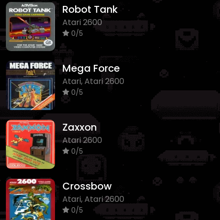
Robot Tank
Atari 2600
0/5
Mega Force
Atari, Atari 2600
0/5
Zaxxon
Atari 2600
0/5
Crossbow
Atari, Atari 2600
0/5