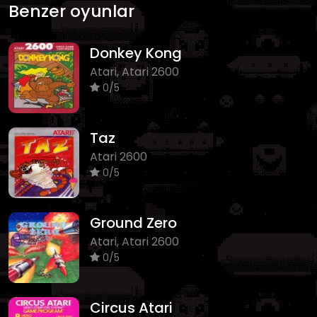
Benzer oyunlar
Donkey Kong
Atari, Atari 2600
0/5
Taz
Atari 2600
0/5
Ground Zero
Atari, Atari 2600
0/5
Circus Atari