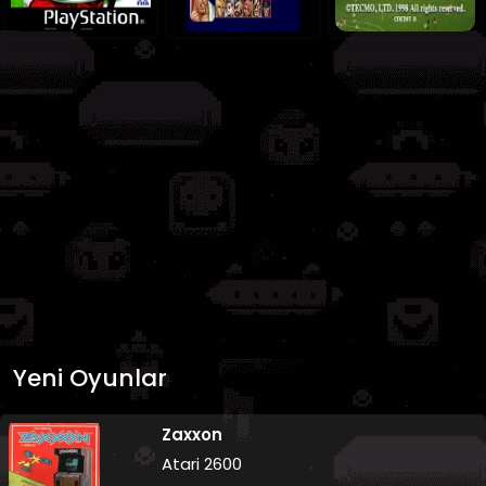
Yeni Oyunlar
Zaxxon
Atari 2600