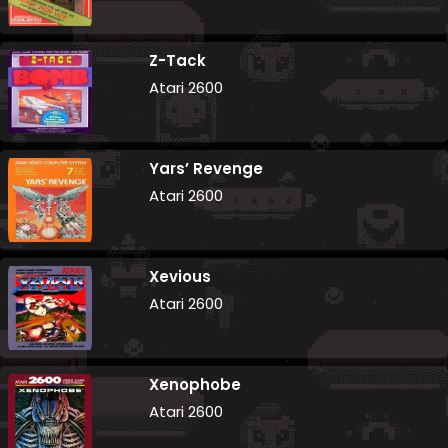
Z-Tack
Atari 2600
Yars’ Revenge
Atari 2600
Xevious
Atari 2600
Xenophobe
Atari 2600