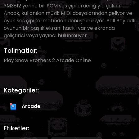
YM3812 yerine bir PCM ses çipi aracılığıyla çalınır.
Ancak, kullanılan müzik MIDI dosyalarından geliyor ve
oyun ses çipi formatından dönüştürülüyor. Ball Boy adlı
oyunun bir başlık ekranı hack'i var ve ekranda
geliştirici veya yayıncı bulunmuyor.
Talimatlar:
Play Snow Brothers 2 Arcade Online
Kategoriler:
Arcade
Etiketler: