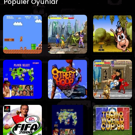
Popüler Oyunlar