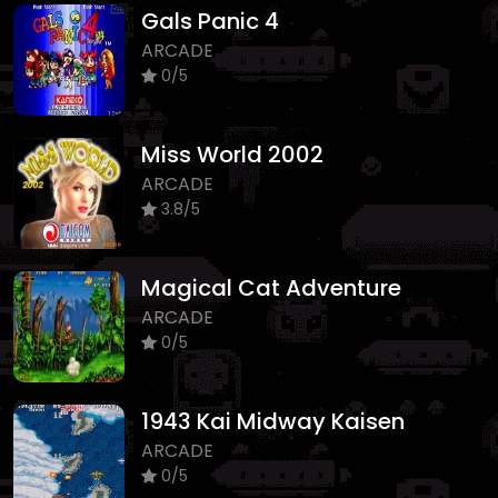
Gals Panic 4
ARCADE
0/5
Miss World 2002
ARCADE
3.8/5
Magical Cat Adventure
ARCADE
0/5
1943 Kai Midway Kaisen
ARCADE
0/5