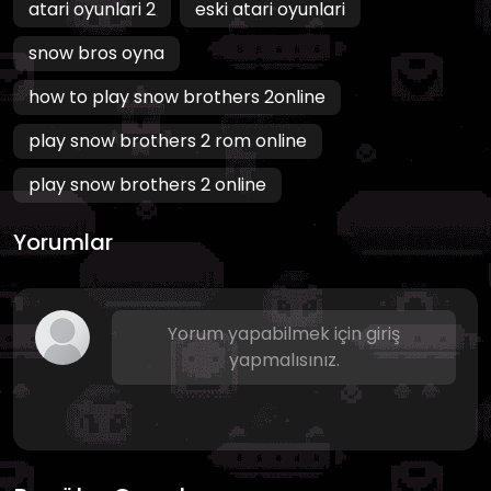
atari oyunlari 2
eski atari oyunlari
snow bros oyna
how to play snow brothers 2online
play snow brothers 2 rom online
play snow brothers 2 online
Yorumlar
Yorum yapabilmek için giriş
yapmalısınız.