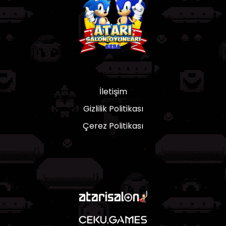
İletişim
Gizlilik Politikası
Çerez Politikası