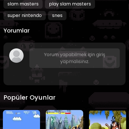
slam masters
play slam masters
super nintendo
snes
Yorumlar
Yorum yapabilmek için giriş
yapmalısınız.
Popüler Oyunlar