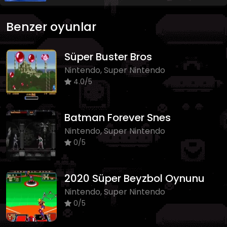
Benzer oyunlar
Süper Buster Bros
Nintendo, Super Nintendo
4.0/5
Batman Forever Snes
Nintendo, Super Nintendo
0/5
2020 Süper Beyzbol Oynunu
Nintendo, Super Nintendo
0/5