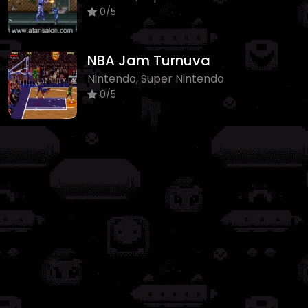
0/5
NBA Jam Turnuva
Nintendo, Super Nintendo
0/5