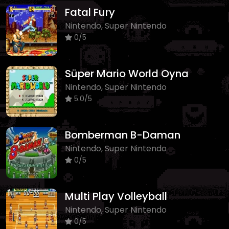
Fatal Fury
Nintendo, Super Nintendo
0/5
Süper Mario World Oyna
Nintendo, Super Nintendo
5.0/5
Bomberman B-Daman
Nintendo, Super Nintendo
0/5
Multi Play Volleyball
Nintendo, Super Nintendo
0/5