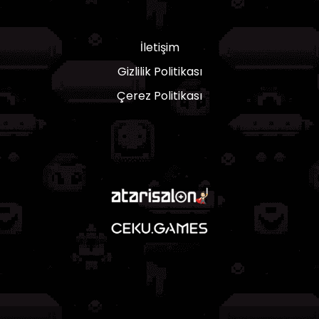
İletişim
Gizlilik Politikası
Çerez Politikası