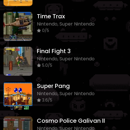
Time Trax
Nintendo, Super Nintendo
0/5
Final Fight 3
Nintendo, Super Nintendo
5.0/5
Super Pang
Nintendo, Super Nintendo
3.6/5
Cosmo Police Galivan II
Nintendo, Super Nintendo