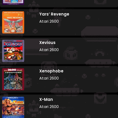
Yars’ Revenge
Atari 2600
Xevious
Atari 2600
Xenophobe
Atari 2600
X-Man
Atari 2600