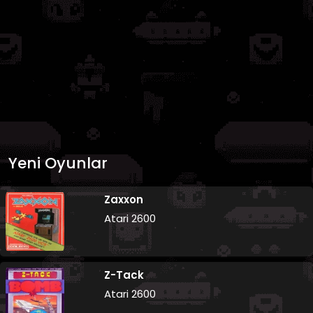
Yeni Oyunlar
Zaxxon
Atari 2600
Z-Tack
Atari 2600