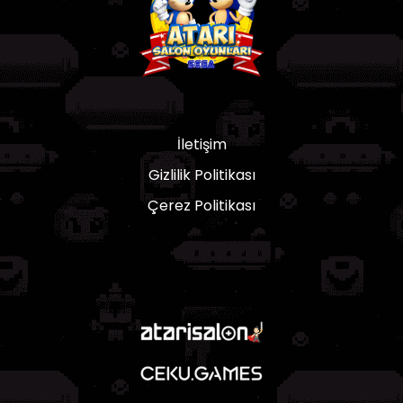
İletişim
Gizlilik Politikası
Çerez Politikası