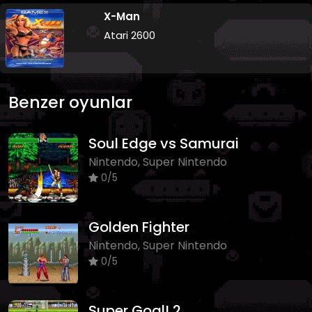
X-Man
Atari 2600
Benzer oyunlar
Soul Edge vs Samurai
Nintendo, Super Nintendo
0/5
Golden Fighter
Nintendo, Super Nintendo
0/5
Super Goal! 2