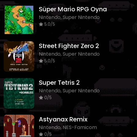
Süper Mario RPG Oyna
Nintendo, Super Nintendo
5.0/5
Street Fighter Zero 2
Nintendo, Super Nintendo
5.0/5
Super Tetris 2
Nintendo, Super Nintendo
0/5
Astyanax Remix
Nintendo, NES-Famicom
0/5