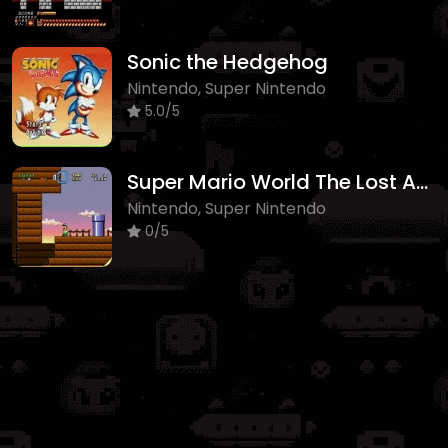
Sonic the Hedgehog
Nintendo, Super Nintendo
5.0/5
Super Mario World The Lost Adventure
Nintendo, Super Nintendo
0/5