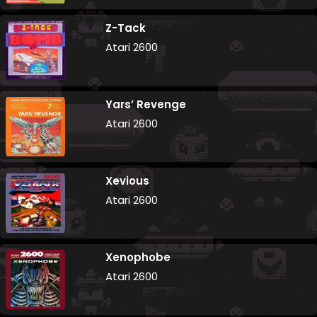
Z-Tack
Atari 2600
Yars’ Revenge
Atari 2600
Xevious
Atari 2600
Xenophobe
Atari 2600