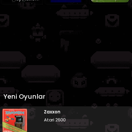
Yeni Oyunlar
Zaxxon
Atari 2600