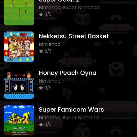
Nintendo, Super Nintendo
0/5
Nekketsu Street Basket
Nintendo
0/5
Honey Peach Oyna
Nintendo
0/5
Super Famicom Wars
Nintendo, Super Nintendo
0/5