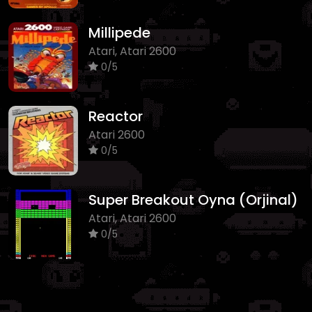
Millipede
Atari, Atari 2600
0/5
Reactor
Atari 2600
0/5
Super Breakout Oyna (Orjinal)
Atari, Atari 2600
0/5