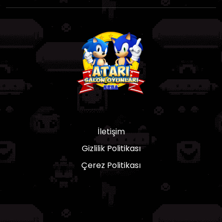
İletişim
Gizlilik Politikası
Çerez Politikası