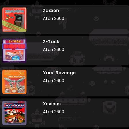
Zaxxon
Atari 2600
Z-Tack
Atari 2600
Yars’ Revenge
Atari 2600
Xevious
Atari 2600