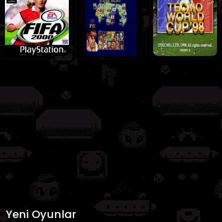
Yeni Oyunlar