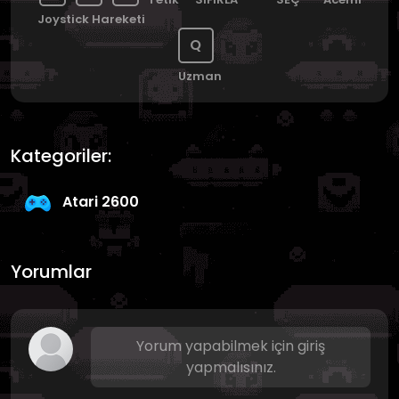
Joystick Hareketi
Q
Uzman
Kategoriler:
Atari 2600
Yorumlar
Yorum yapabilmek için giriş
yapmalısınız.