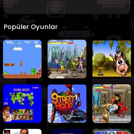
Popüler Oyunlar