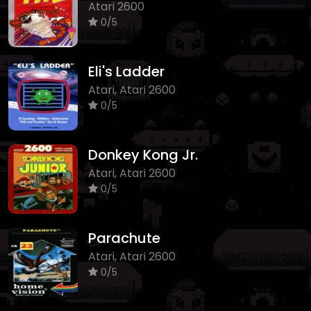
Atari 2600
0/5
Eli's Ladder
Atari, Atari 2600
0/5
Donkey Kong Jr.
Atari, Atari 2600
0/5
Parachute
Atari, Atari 2600
0/5