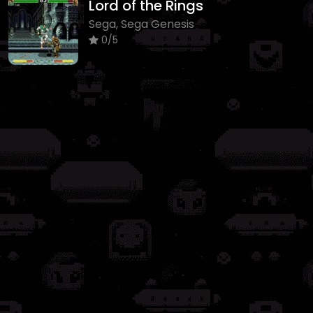
Lord of the Rings
Sega, Sega Genesis
0/5