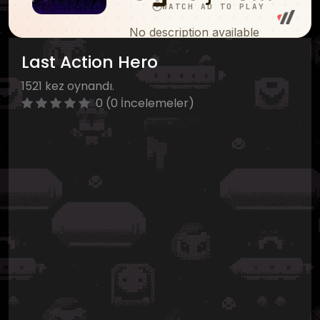
Last Action Hero
1521 kez oynandı.
0 (0 İncelemeler)