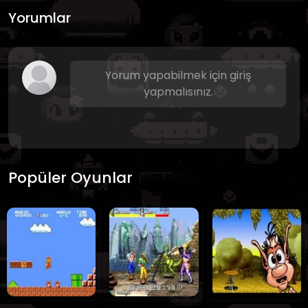
Yorumlar
Yorum yapabilmek için giriş
yapmalısınız.
Popüler Oyunlar