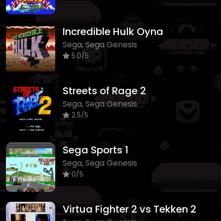
Incredible Hulk Oyna
Sega, Sega Genesis
5.0/5
Streets of Rage 2
Sega, Sega Genesis
2.5/5
Sega Sports 1
Sega, Sega Genesis
0/5
Virtua Fighter 2 vs Tekken 2