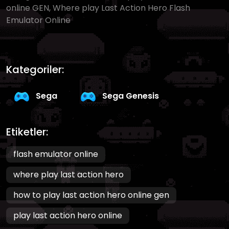
online GEN, Where play Last Action Hero Flash
Emulator Online
Kategoriler:
Sega
Sega Genesis
Etiketler:
flash emulator online
where play last action hero
how to play last action hero online gen
play last action hero online