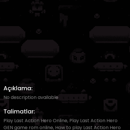
Açıklama:
No description available
Talimatlar:
Play Last Action Hero Online, Play Last Action Hero
GEN game rom online, How to play Last Action Hero