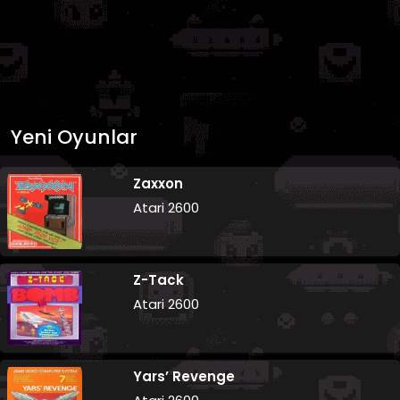
Yeni Oyunlar
Zaxxon
Atari 2600
Z-Tack
Atari 2600
Yars’ Revenge