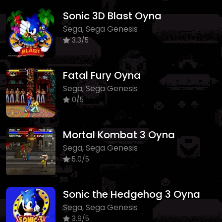
Sonic 3D Blast Oyna
Sega, Sega Genesis
3.3/5
Fatal Fury Oyna
Sega, Sega Genesis
0/5
Mortal Kombat 3 Oyna
Sega, Sega Genesis
5.0/5
Sonic the Hedgehog 3 Oyna
Sega, Sega Genesis
3.9/5