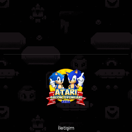
İletişim