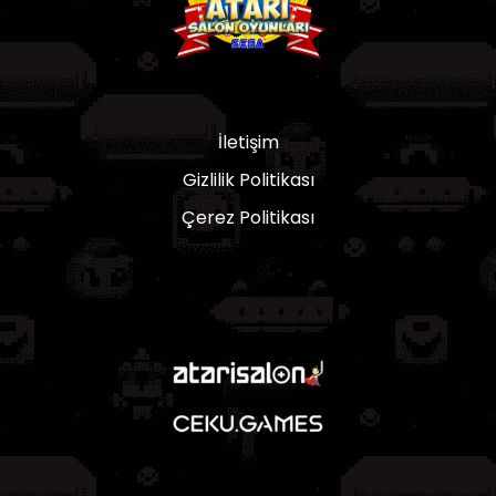
İletişim
Gizlilik Politikası
Çerez Politikası