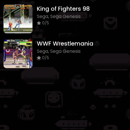
King of Fighters 98
Sega, Sega Genesis
0/5
WWF Wrestlemania
Sega, Sega Genesis
0/5