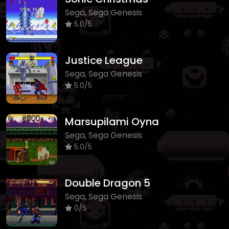
Sega, Sega Genesis
5.0/5
Justice League
Sega, Sega Genesis
5.0/5
Marsupilami Oyna
Sega, Sega Genesis
5.0/5
Double Dragon 5
Sega, Sega Genesis
0/5