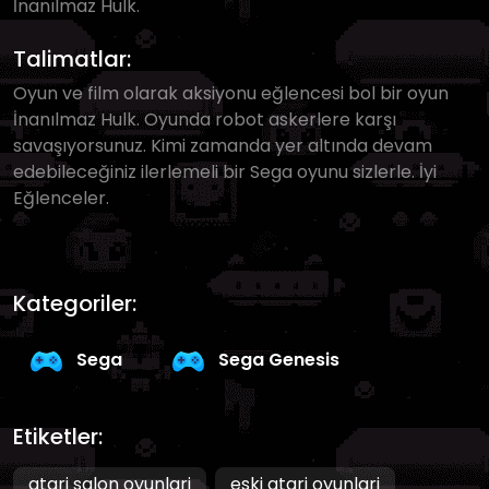
İnanılmaz Hulk.
Talimatlar:
Oyun ve film olarak aksiyonu eğlencesi bol bir oyun
İnanılmaz Hulk. Oyunda robot askerlere karşı
savaşıyorsunuz. Kimi zamanda yer altında devam
edebileceğiniz ilerlemeli bir Sega oyunu sizlerle. İyi
Eğlenceler.
Kategoriler:
Sega
Sega Genesis
Etiketler:
atari salon oyunlari
eski atari oyunlari