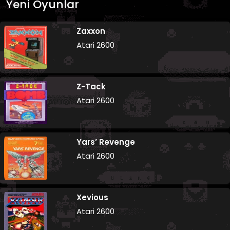
Yeni Oyunlar
Zaxxon
Atari 2600
Z-Tack
Atari 2600
Yars’ Revenge
Atari 2600
Xevious
Atari 2600