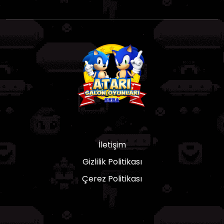
İletişim
Gizlilik Politikası
Çerez Politikası