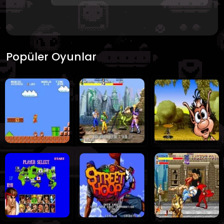
Popüler Oyunlar