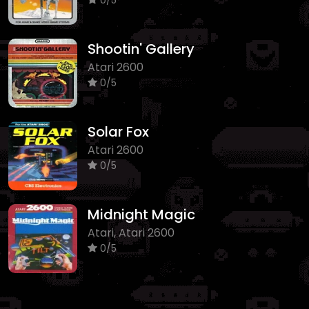
Shootin' Gallery
Atari 2600
0/5
Solar Fox
Atari 2600
0/5
Midnight Magic
Atari, Atari 2600
0/5