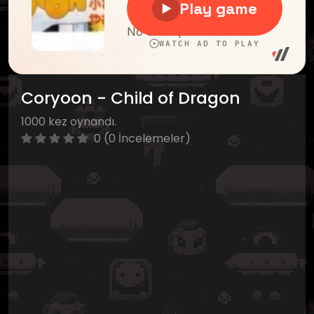
Coryoon - Child of Dragon
1000 kez oynandı.
0 (0 İncelemeler)