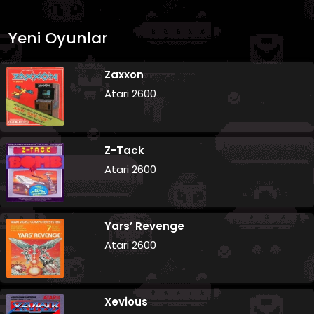
Yeni Oyunlar
Zaxxon
Atari 2600
Z-Tack
Atari 2600
Yars’ Revenge
Atari 2600
Xevious