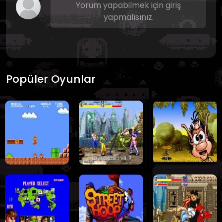
Yorum yapabilmek için giriş
yapmalısınız.
Popüler Oyunlar