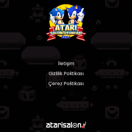
İletişim
Gizlilik Politikası
Çerez Politikası