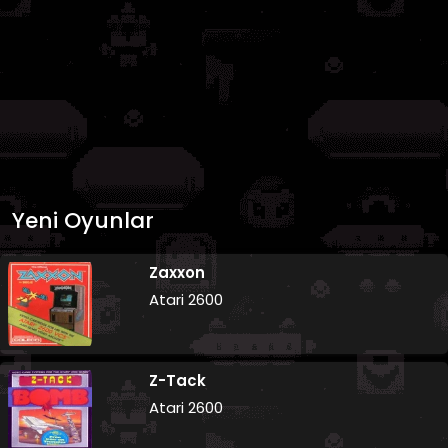
Yeni Oyunlar
Zaxxon
Atari 2600
Z-Tack
Atari 2600