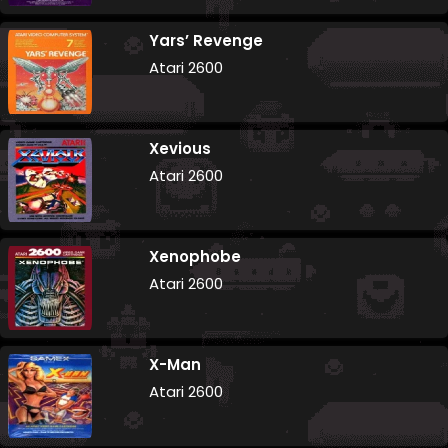
Yars’ Revenge
Atari 2600
Xevious
Atari 2600
Xenophobe
Atari 2600
X-Man
Atari 2600