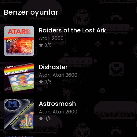
Benzer oyunlar
Raiders of the Lost Ark
Atari 2600
0/5
Dishaster
Atari, Atari 2600
0/5
Astrosmash
Atari, Atari 2600
0/5