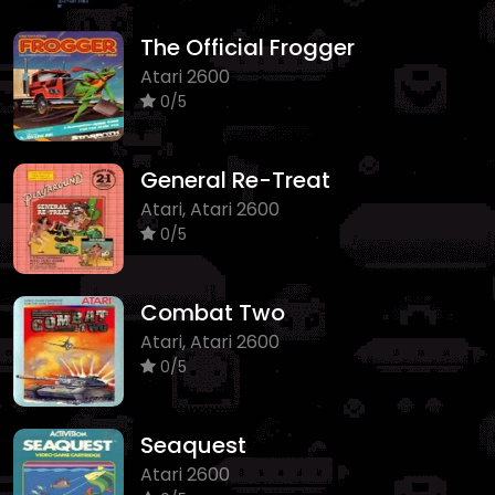
The Official Frogger
Atari 2600
0/5
General Re-Treat
Atari, Atari 2600
0/5
Combat Two
Atari, Atari 2600
0/5
Seaquest
Atari 2600