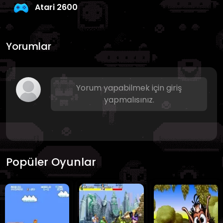
Atari 2600
Yorumlar
Yorum yapabilmek için giriş
yapmalısınız.
Popüler Oyunlar