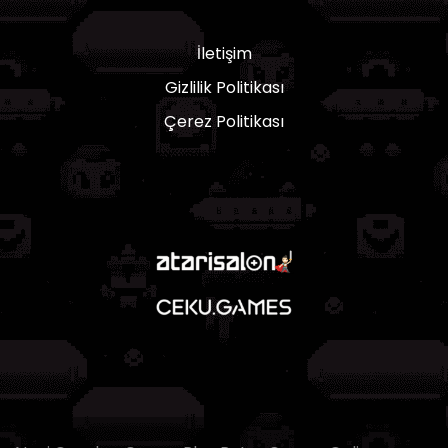
İletişim
Gizlilik Politikası
Çerez Politikası