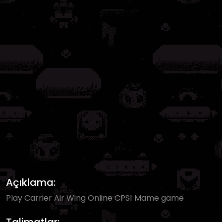
Açıklama:
Play Carrier Air Wing Online CPS1 Mame game