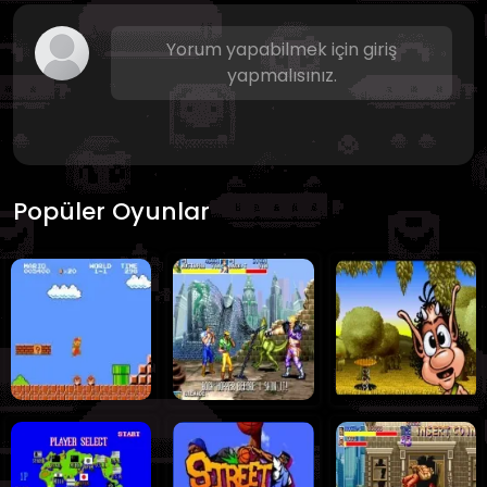
Yorum yapabilmek için giriş
yapmalısınız.
Popüler Oyunlar