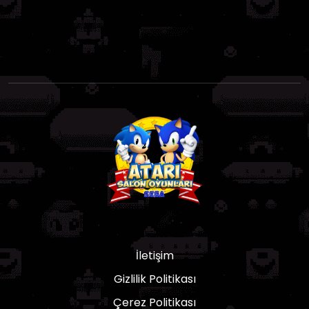
İletişim
Gizlilik Politikası
Çerez Politikası