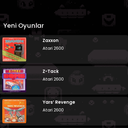
Yeni Oyunlar
Zaxxon
Atari 2600
Z-Tack
Atari 2600
Yars’ Revenge
Atari 2600