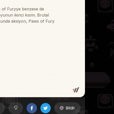
Bildir