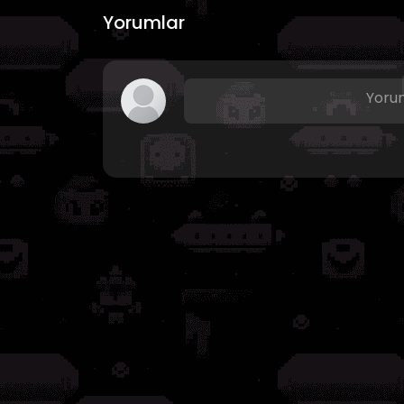
Yorumlar
Yorum