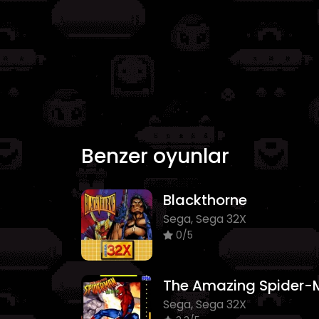
Benzer oyunlar
Blackthorne
Sega, Sega 32X
0/5
Sega, Sega 32X