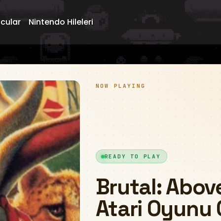
ncular
Nintendo Hileleri