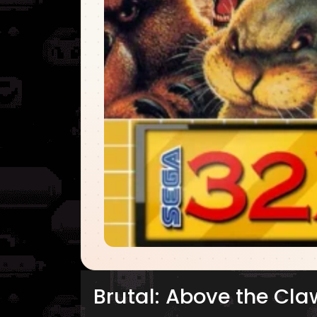
Brutal: Above the Cla