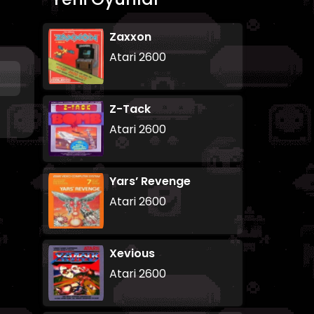
Zaxxon
Atari 2600
Z-Tack
Atari 2600
Yars’ Revenge
Atari 2600
Xevious
Atari 2600