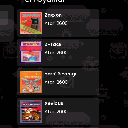
Zaxxon
Atari 2600
Z-Tack
Atari 2600
Yars’ Revenge
Atari 2600
Xevious
Atari 2600