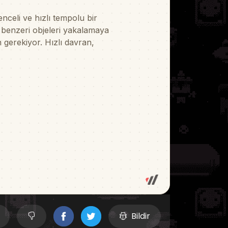
Bildir