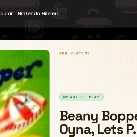
ncular
Nintendo Hileleri