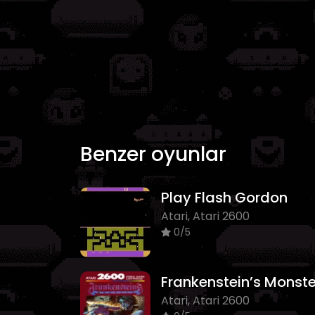
Benzer oyunlar
Play Flash Gordon
Atari, Atari 2600
0/5
Frankenstein’s Monste
Atari, Atari 2600