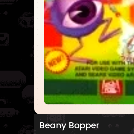
Beany Bopper