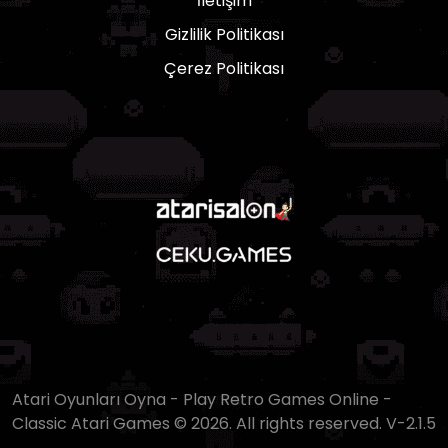
İletişim
Gizlilik Politikası
Çerez Politikası
Atari Oyunları Oyna - Play Retro Games Online -
Classic Atari Games © 2026. All rights reserved.
V-2.1.5